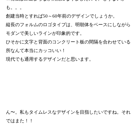
も。。。
創建当時とすれば50～60年前のデザインでしょうか。
縦長のフォルムのロゴタイプは、明朝体をベースにしながら
モダンで美しいラインが印象的です。
ひそかに文字と背面のコンクリート板の間隔を合わせている
所なんて本当にカッコいい！
現代でも通用するデザインだと思います。
ん〜。私もタイムレスなデザインを目指したいですね。それ
ではまた！！