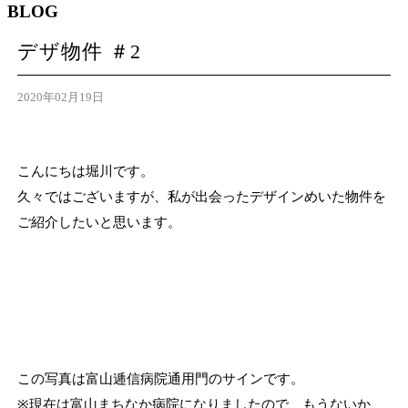
BLOG
デザ物件 ＃2
2020年02月19日
こんにちは堀川です。
久々ではございますが、私が出会ったデザインめいた物件を
ご紹介したいと思います。
この写真は富山逓信病院通用門のサインです。
※現在は富山まちなか病院になりましたので、もうないか