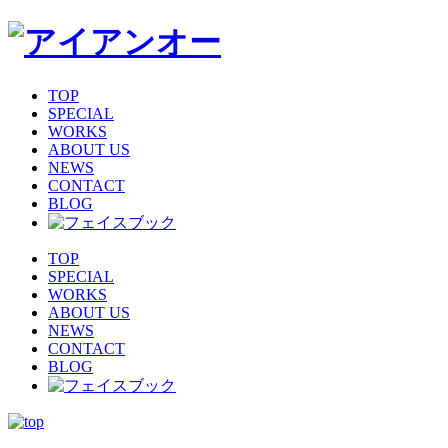
TOP
SPECIAL
WORKS
ABOUT US
NEWS
CONTACT
BLOG
TOP
SPECIAL
WORKS
ABOUT US
NEWS
CONTACT
BLOG