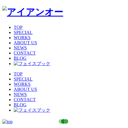
TOP
SPECIAL
WORKS
ABOUT US
NEWS
CONTACT
BLOG
TOP
SPECIAL
WORKS
ABOUT US
NEWS
CONTACT
BLOG