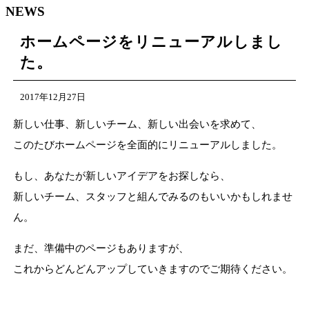
NEWS
ホームページをリニューアルしまし
た。
2017年12月27日
新しい仕事、新しいチーム、新しい出会いを求めて、
このたびホームページを全面的にリニューアルしました。
もし、あなたが新しいアイデアをお探しなら、
新しいチーム、スタッフと組んでみるのもいいかもしれませ
ん。
まだ、準備中のページもありますが、
これからどんどんアップしていきますのでご期待ください。