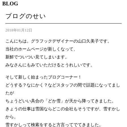
BLOG
ブログのせい
2018年01月12日
こんにちは。グラフックデザイナーの山口久美子です。
当社のホームページが新しくなって、
新鮮でついつい見てしまいます。
みなさんにもみていただけるとうれしいです。
そして新しく始まったブログコーナー！
どうする？なにかく？などスタッフの間で話題になってまし
たが
ちょうどいい具合の「どか雪」が天から降ってきました。
きょうの仕事は雪国ならどこの会社もそうですが、雪すかし
から。
雪すかしって検索をすると方言ってでてきました。