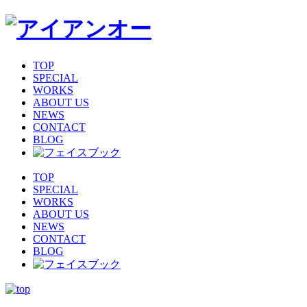
TOP
SPECIAL
WORKS
ABOUT US
NEWS
CONTACT
BLOG
TOP
SPECIAL
WORKS
ABOUT US
NEWS
CONTACT
BLOG